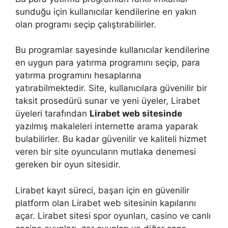
sunduğu için kullanıcılar kendilerine en yakın
olan programı seçip çalıştırabilirler.
Bu programlar sayesinde kullanıcılar kendilerine
en uygun para yatırma programını seçip, para
yatırma programını hesaplarına
yatırabilmektedir. Site, kullanıcılara güvenilir bir
taksit prosedürü sunar ve yeni üyeler, Lirabet
üyeleri tarafından
Lirabet web sitesinde
yazılmış makaleleri internette arama yaparak
bulabilirler. Bu kadar güvenilir ve kaliteli hizmet
veren bir site oyuncuların mutlaka denemesi
gereken bir oyun sitesidir.
Lirabet kayıt süreci, başarı için en güvenilir
platform olan Lirabet web sitesinin kapılarını
açar. Lirabet sitesi spor oyunları, casino ve canlı