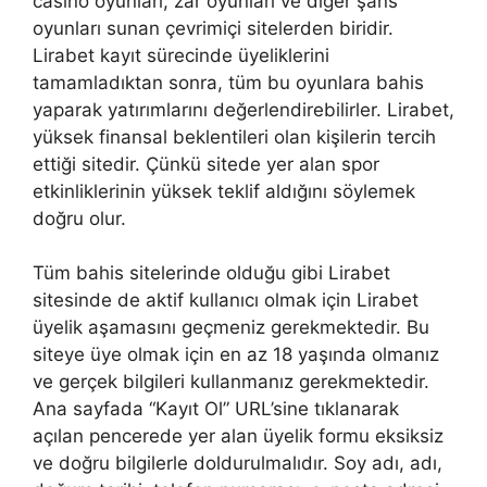
casino oyunları, zar oyunları ve diğer şans
oyunları sunan çevrimiçi sitelerden biridir.
Lirabet kayıt sürecinde üyeliklerini
tamamladıktan sonra, tüm bu oyunlara bahis
yaparak yatırımlarını değerlendirebilirler. Lirabet,
yüksek finansal beklentileri olan kişilerin tercih
ettiği sitedir. Çünkü sitede yer alan spor
etkinliklerinin yüksek teklif aldığını söylemek
doğru olur.
Tüm bahis sitelerinde olduğu gibi Lirabet
sitesinde de aktif kullanıcı olmak için Lirabet
üyelik aşamasını geçmeniz gerekmektedir. Bu
siteye üye olmak için en az 18 yaşında olmanız
ve gerçek bilgileri kullanmanız gerekmektedir.
Ana sayfada “Kayıt Ol” URL’sine tıklanarak
açılan pencerede yer alan üyelik formu eksiksiz
ve doğru bilgilerle doldurulmalıdır. Soy adı, adı,