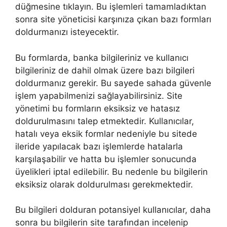
düğmesine tıklayın. Bu işlemleri tamamladıktan
sonra site yöneticisi karşınıza çıkan bazı formları
doldurmanızı isteyecektir.
Bu formlarda, banka bilgileriniz ve kullanıcı
bilgileriniz de dahil olmak üzere bazı bilgileri
doldurmanız gerekir. Bu sayede sahada güvenle
işlem yapabilmenizi sağlayabilirsiniz. Site
yönetimi bu formların eksiksiz ve hatasız
doldurulmasını talep etmektedir. Kullanıcılar,
hatalı veya eksik formlar nedeniyle bu sitede
ileride yapılacak bazı işlemlerde hatalarla
karşılaşabilir ve hatta bu işlemler sonucunda
üyelikleri iptal edilebilir. Bu nedenle bu bilgilerin
eksiksiz olarak doldurulması gerekmektedir.
Bu bilgileri dolduran potansiyel kullanıcılar, daha
sonra bu bilgilerin site tarafından incelenip