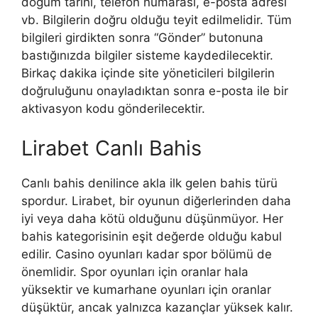
doğum tarihi, telefon numarası, e-posta adresi
vb. Bilgilerin doğru olduğu teyit edilmelidir. Tüm
bilgileri girdikten sonra “Gönder” butonuna
bastığınızda bilgiler sisteme kaydedilecektir.
Birkaç dakika içinde site yöneticileri bilgilerin
doğruluğunu onayladıktan sonra e-posta ile bir
aktivasyon kodu gönderilecektir.
Lirabet Canlı Bahis
Canlı bahis denilince akla ilk gelen bahis türü
spordur. Lirabet, bir oyunun diğerlerinden daha
iyi veya daha kötü olduğunu düşünmüyor. Her
bahis kategorisinin eşit değerde olduğu kabul
edilir. Casino oyunları kadar spor bölümü de
önemlidir. Spor oyunları için oranlar hala
yüksektir ve kumarhane oyunları için oranlar
düşüktür, ancak yalnızca kazançlar yüksek kalır.