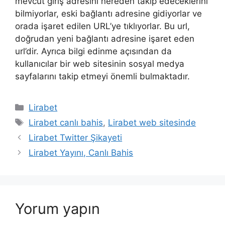
mevcut giriş adresini nereden takip edeceklerini
bilmiyorlar, eski bağlantı adresine gidiyorlar ve
orada işaret edilen URL’ye tıklıyorlar. Bu url,
doğrudan yeni bağlantı adresine işaret eden
url’dir. Ayrıca bilgi edinme açısından da
kullanıcılar bir web sitesinin sosyal medya
sayfalarını takip etmeyi önemli bulmaktadır.
Kategoriler
Lirabet
Etiketler
Lirabet canlı bahis
,
Lirabet web sitesinde
Lirabet Twitter Şikayeti
Lirabet Yayını, Canlı Bahis
Yorum yapın