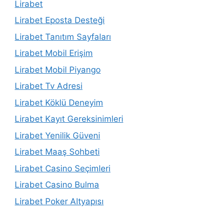
Lirabet
Lirabet Eposta Desteği
Lirabet Tanıtım Sayfaları
Lirabet Mobil Erişim
Lirabet Mobil Piyango
Lirabet Tv Adresi
Lirabet Köklü Deneyim
Lirabet Kayıt Gereksinimleri
Lirabet Yenilik Güveni
Lirabet Maaş Sohbeti
Lirabet Casino Seçimleri
Lirabet Casino Bulma
Lirabet Poker Altyapısı