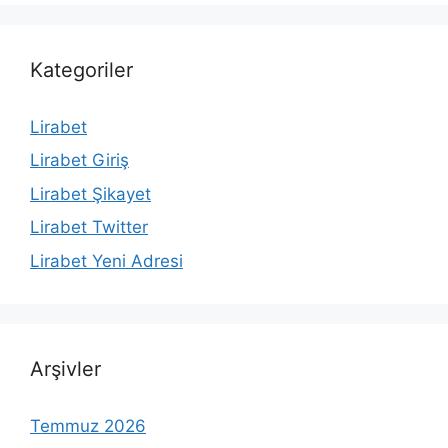
Kategoriler
Lirabet
Lirabet Giriş
Lirabet Şikayet
Lirabet Twitter
Lirabet Yeni Adresi
Arşivler
Temmuz 2026