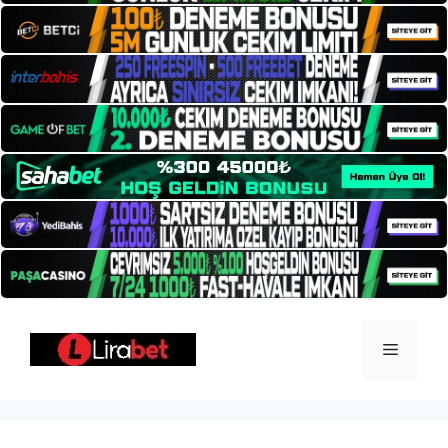
İçeriğe
atla
Menü