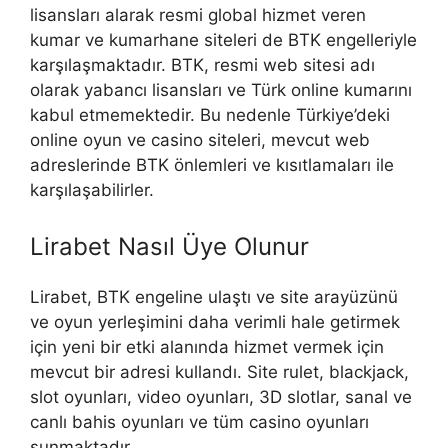
lisansları alarak resmi global hizmet veren
kumar ve kumarhane siteleri de BTK engelleriyle
karşılaşmaktadır. BTK, resmi web sitesi adı
olarak yabancı lisansları ve Türk online kumarını
kabul etmemektedir. Bu nedenle Türkiye’deki
online oyun ve casino siteleri, mevcut web
adreslerinde BTK önlemleri ve kısıtlamaları ile
karşılaşabilirler.
Lirabet Nasıl Üye Olunur
Lirabet, BTK engeline ulaştı ve site arayüzünü
ve oyun yerleşimini daha verimli hale getirmek
için yeni bir etki alanında hizmet vermek için
mevcut bir adresi kullandı. Site rulet, blackjack,
slot oyunları, video oyunları, 3D slotlar, sanal ve
canlı bahis oyunları ve tüm casino oyunları
sunmaktadır.