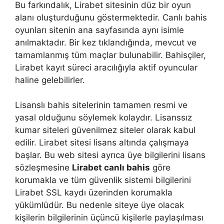
Bu farkındalık, Lirabet sitesinin düz bir oyun
alanı oluşturduğunu göstermektedir. Canlı bahis
oyunları sitenin ana sayfasında aynı isimle
anılmaktadır. Bir kez tıklandığında, mevcut ve
tamamlanmış tüm maçlar bulunabilir. Bahisçiler,
Lirabet kayıt süreci aracılığıyla aktif oyuncular
haline gelebilirler.
Lisanslı bahis sitelerinin tamamen resmi ve
yasal olduğunu söylemek kolaydır. Lisanssız
kumar siteleri güvenilmez siteler olarak kabul
edilir. Lirabet sitesi lisans altında çalışmaya
başlar. Bu web sitesi ayrıca üye bilgilerini lisans
sözleşmesine
Lirabet canlı bahis
göre
korumakla ve tüm güvenlik sistemi bilgilerini
Lirabet SSL kaydı üzerinden korumakla
yükümlüdür. Bu nedenle siteye üye olacak
kişilerin bilgilerinin üçüncü kişilerle paylaşılması