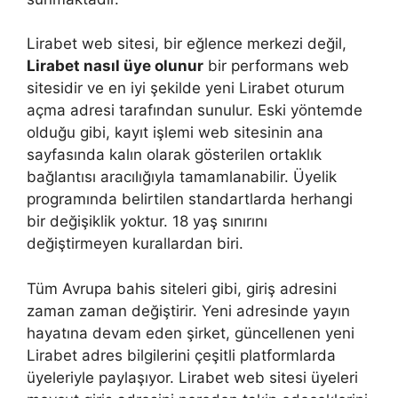
Lirabet web sitesi, bir eğlence merkezi değil,
Lirabet nasıl üye olunur
bir performans web
sitesidir ve en iyi şekilde yeni Lirabet oturum
açma adresi tarafından sunulur. Eski yöntemde
olduğu gibi, kayıt işlemi web sitesinin ana
sayfasında kalın olarak gösterilen ortaklık
bağlantısı aracılığıyla tamamlanabilir. Üyelik
programında belirtilen standartlarda herhangi
bir değişiklik yoktur. 18 yaş sınırını
değiştirmeyen kurallardan biri.
Tüm Avrupa bahis siteleri gibi, giriş adresini
zaman zaman değiştirir. Yeni adresinde yayın
hayatına devam eden şirket, güncellenen yeni
Lirabet adres bilgilerini çeşitli platformlarda
üyeleriyle paylaşıyor. Lirabet web sitesi üyeleri