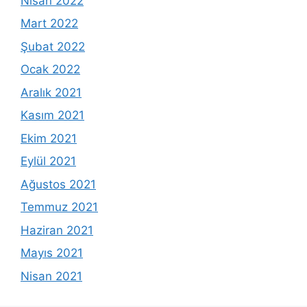
Nisan 2022
Mart 2022
Şubat 2022
Ocak 2022
Aralık 2021
Kasım 2021
Ekim 2021
Eylül 2021
Ağustos 2021
Temmuz 2021
Haziran 2021
Mayıs 2021
Nisan 2021