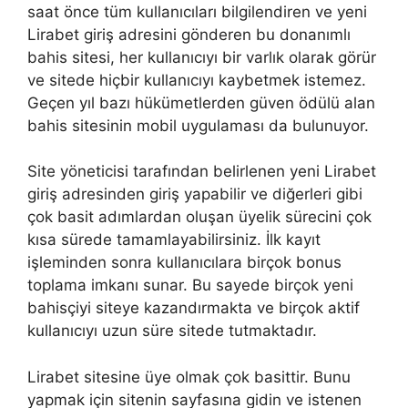
saat önce tüm kullanıcıları bilgilendiren ve yeni
Lirabet giriş adresini gönderen bu donanımlı
bahis sitesi, her kullanıcıyı bir varlık olarak görür
ve sitede hiçbir kullanıcıyı kaybetmek istemez.
Geçen yıl bazı hükümetlerden güven ödülü alan
bahis sitesinin mobil uygulaması da bulunuyor.
Site yöneticisi tarafından belirlenen yeni Lirabet
giriş adresinden giriş yapabilir ve diğerleri gibi
çok basit adımlardan oluşan üyelik sürecini çok
kısa sürede tamamlayabilirsiniz. İlk kayıt
işleminden sonra kullanıcılara birçok bonus
toplama imkanı sunar. Bu sayede birçok yeni
bahisçiyi siteye kazandırmakta ve birçok aktif
kullanıcıyı uzun süre sitede tutmaktadır.
Lirabet sitesine üye olmak çok basittir. Bunu
yapmak için sitenin sayfasına gidin ve istenen