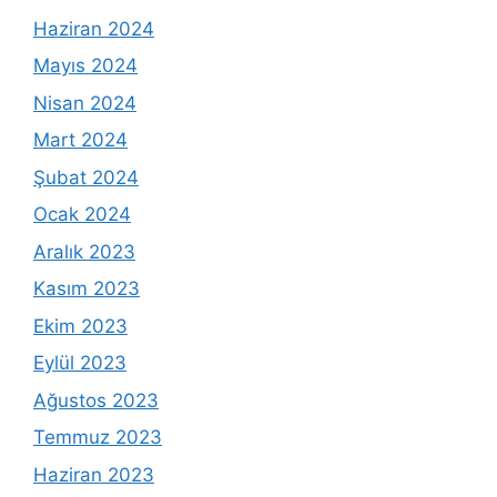
Haziran 2024
Mayıs 2024
Nisan 2024
Mart 2024
Şubat 2024
Ocak 2024
Aralık 2023
Kasım 2023
Ekim 2023
Eylül 2023
Ağustos 2023
Temmuz 2023
Haziran 2023