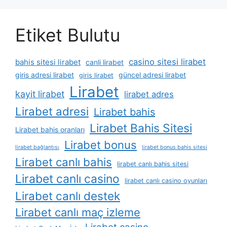
Etiket Bulutu
casino sitesi lirabet
bahis sitesi lirabet
canli lirabet
giris adresi lirabet
güncel adresi lirabet
giris lirabet
Lirabet
kayit lirabet
lirabet adres
Lirabet adresi
Lirabet bahis
Lirabet Bahis Sitesi
Lirabet bahis oranları
Lirabet bonus
lirabet bağlantısı
lirabet bonus bahis sitesi
Lirabet canlı bahis
lirabet canlı bahis sitesi
Lirabet canlı casino
lirabet canlı casino oyunları
Lirabet canlı destek
Lirabet canlı maç izleme