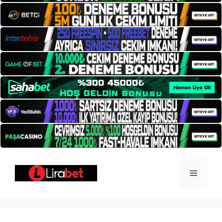
İçeriğe
atla
Menü