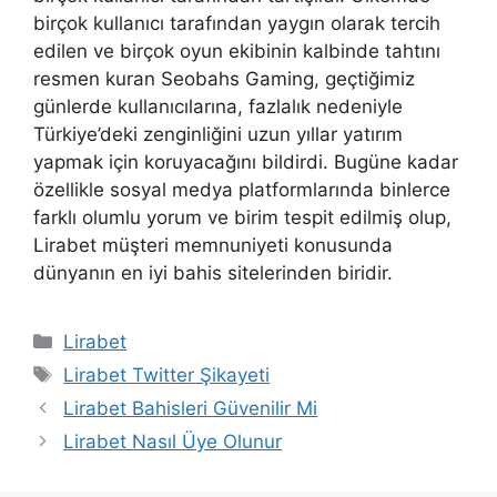
birçok kullanıcı tarafından yaygın olarak tercih
edilen ve birçok oyun ekibinin kalbinde tahtını
resmen kuran Seobahs Gaming, geçtiğimiz
günlerde kullanıcılarına, fazlalık nedeniyle
Türkiye’deki zenginliğini uzun yıllar yatırım
yapmak için koruyacağını bildirdi. Bugüne kadar
özellikle sosyal medya platformlarında binlerce
farklı olumlu yorum ve birim tespit edilmiş olup,
Lirabet müşteri memnuniyeti konusunda
dünyanın en iyi bahis sitelerinden biridir.
Kategoriler
Lirabet
Etiketler
Lirabet Twitter Şikayeti
Lirabet Bahisleri Güvenilir Mi
Lirabet Nasıl Üye Olunur