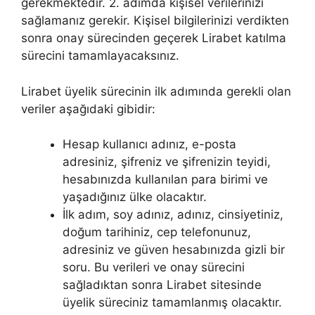
gerekmektedir. 2. adımda kişisel verilerinizi
sağlamanız gerekir. Kişisel bilgilerinizi verdikten
sonra onay sürecinden geçerek Lirabet katılma
sürecini tamamlayacaksınız.
Lirabet üyelik sürecinin ilk adımında gerekli olan
veriler aşağıdaki gibidir:
Hesap kullanıcı adınız, e-posta
adresiniz, şifreniz ve şifrenizin teyidi,
hesabınızda kullanılan para birimi ve
yaşadığınız ülke olacaktır.
İlk adım, soy adınız, adınız, cinsiyetiniz,
doğum tarihiniz, cep telefonunuz,
adresiniz ve güven hesabınızda gizli bir
soru. Bu verileri ve onay sürecini
sağladıktan sonra Lirabet sitesinde
üyelik süreciniz tamamlanmış olacaktır.