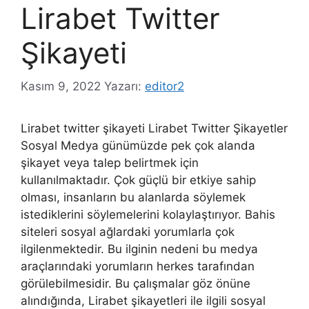
Lirabet Twitter
Şikayeti
Kasım 9, 2022
Yazarı:
editor2
Lirabet twitter şikayeti Lirabet Twitter Şikayetler
Sosyal Medya günümüzde pek çok alanda
şikayet veya talep belirtmek için
kullanılmaktadır. Çok güçlü bir etkiye sahip
olması, insanların bu alanlarda söylemek
istediklerini söylemelerini kolaylaştırıyor. Bahis
siteleri sosyal ağlardaki yorumlarla çok
ilgilenmektedir. Bu ilginin nedeni bu medya
araçlarındaki yorumların herkes tarafından
görülebilmesidir. Bu çalışmalar göz önüne
alındığında, Lirabet şikayetleri ile ilgili sosyal