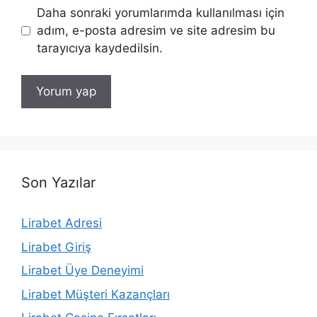
İnternet
Daha sonraki yorumlarımda kullanılması için
sitesi
adım, e-posta adresim ve site adresim bu
tarayıcıya kaydedilsin.
Son Yazılar
Lirabet Adresi
Lirabet Giriş
Lirabet Üye Deneyimi
Lirabet Müşteri Kazançları