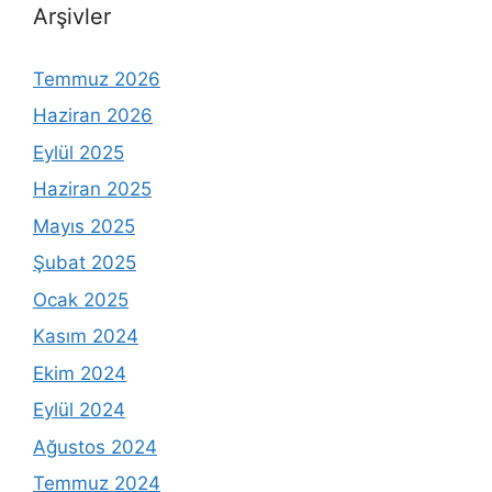
Arşivler
Temmuz 2026
Haziran 2026
Eylül 2025
Haziran 2025
Mayıs 2025
Şubat 2025
Ocak 2025
Kasım 2024
Ekim 2024
Eylül 2024
Ağustos 2024
Temmuz 2024