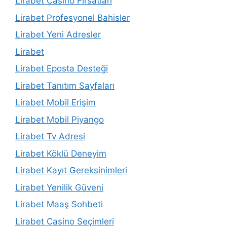
Lirabet Casino Fırsatları
Lirabet Profesyonel Bahisler
Lirabet Yeni Adresler
Lirabet
Lirabet Eposta Desteği
Lirabet Tanıtım Sayfaları
Lirabet Mobil Erişim
Lirabet Mobil Piyango
Lirabet Tv Adresi
Lirabet Köklü Deneyim
Lirabet Kayıt Gereksinimleri
Lirabet Yenilik Güveni
Lirabet Maaş Sohbeti
Lirabet Casino Seçimleri