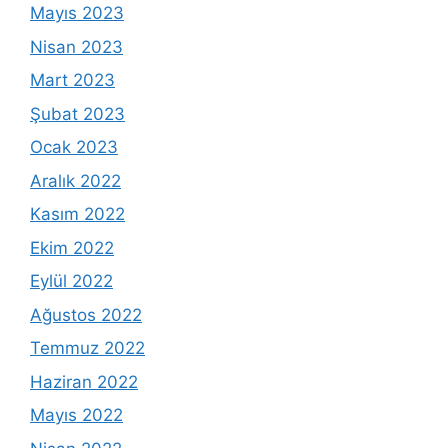
Mayıs 2023
Nisan 2023
Mart 2023
Şubat 2023
Ocak 2023
Aralık 2022
Kasım 2022
Ekim 2022
Eylül 2022
Ağustos 2022
Temmuz 2022
Haziran 2022
Mayıs 2022