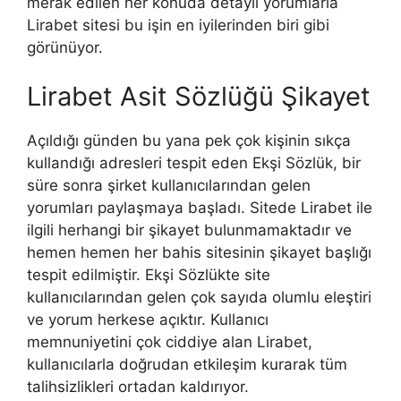
merak edilen her konuda detaylı yorumlarla
Lirabet sitesi bu işin en iyilerinden biri gibi
görünüyor.
Lirabet Asit Sözlüğü Şikayet
Açıldığı günden bu yana pek çok kişinin sıkça
kullandığı adresleri tespit eden Ekşi Sözlük, bir
süre sonra şirket kullanıcılarından gelen
yorumları paylaşmaya başladı. Sitede Lirabet ile
ilgili herhangi bir şikayet bulunmamaktadır ve
hemen hemen her bahis sitesinin şikayet başlığı
tespit edilmiştir. Ekşi Sözlükte site
kullanıcılarından gelen çok sayıda olumlu eleştiri
ve yorum herkese açıktır. Kullanıcı
memnuniyetini çok ciddiye alan Lirabet,
kullanıcılarla doğrudan etkileşim kurarak tüm
talihsizlikleri ortadan kaldırıyor.