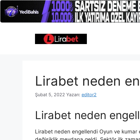
İçeriğe
atla
Lirabet neden en
Şubat 5, 2022
Yazarı:
editor2
Lirabet neden engel
Lirabet neden engellendi Oyun ve kumar 
değişiklik meydana geldi. Sektör ilk zam