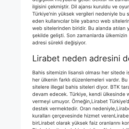
ilgisini çekmiştir. Dil ajansı kuruldu ve o
Türkiye’nin yüksek vergileri nedeniyle bu 
eden kullanıcılar bile yabancı web siteler
web sitelerinden biridir. Bu alanda atılan
şekilde gelişti. Son zamanlarda ülkemizin ö
adresi sürekli değişiyor.
Lirabet neden adresini de
Bahis sitemizin lisanslı olması her sitede
her ülkenin farklı düzenlemeleri vardır. Bu
sitelere illegal bahis siteleri diyor. BTK 
devam edecek. Türkiye, kendi ülkesinde we
vermeyi umuyor. Örneğin,Lirabet Türkiye’
destek vermektedir. Oran nedeniyle,Lirabe
kuralları çerçevesinde hizmet verenLirabe
birLirabet olarak yüksek faiz oranlarını ko