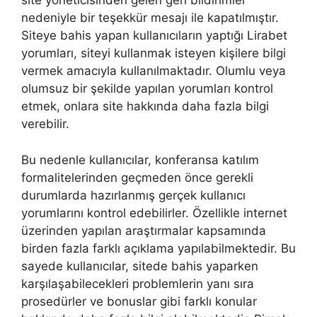
site yöneticisinden gelen geri bildirimler
nedeniyle bir teşekkür mesajı ile kapatılmıştır.
Siteye bahis yapan kullanıcıların yaptığı Lirabet
yorumları, siteyi kullanmak isteyen kişilere bilgi
vermek amacıyla kullanılmaktadır. Olumlu veya
olumsuz bir şekilde yapılan yorumları kontrol
etmek, onlara site hakkında daha fazla bilgi
verebilir.
Bu nedenle kullanıcılar, konferansa katılım
formalitelerinden geçmeden önce gerekli
durumlarda hazırlanmış gerçek kullanıcı
yorumlarını kontrol edebilirler. Özellikle internet
üzerinden yapılan araştırmalar kapsamında
birden fazla farklı açıklama yapılabilmektedir. Bu
sayede kullanıcılar, sitede bahis yaparken
karşılaşabilecekleri problemlerin yanı sıra
prosedürler ve bonuslar gibi farklı konular