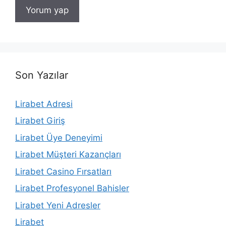
Son Yazılar
Lirabet Adresi
Lirabet Giriş
Lirabet Üye Deneyimi
Lirabet Müşteri Kazançları
Lirabet Casino Fırsatları
Lirabet Profesyonel Bahisler
Lirabet Yeni Adresler
Lirabet