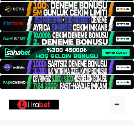
İçeriğe
atla
Menü