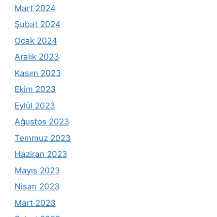
Mart 2024
Şubat 2024
Ocak 2024
Aralık 2023
Kasım 2023
Ekim 2023
Eylül 2023
Ağustos 2023
Temmuz 2023
Haziran 2023
Mayıs 2023
Nisan 2023
Mart 2023