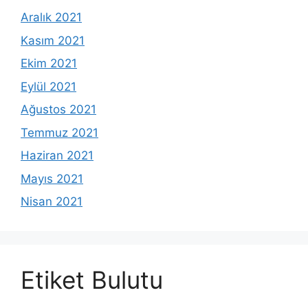
Aralık 2021
Kasım 2021
Ekim 2021
Eylül 2021
Ağustos 2021
Temmuz 2021
Haziran 2021
Mayıs 2021
Nisan 2021
Etiket Bulutu