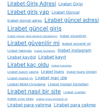
Lirabet Giriş Adresi
Lirabet Girişi
Lirabet giriş yap
Lirabet Güncel
Lirabet güncel adresi
lirabet güncel adres
Lirabet güncel giriş
lirabet güvenilirdir
lirabet güncel yerel adresini destekleyin
Lirabet güvenilir mi
lirabet güvenlir mi
lirabet instagram
Lirabet hakkında
lirabet hizmetleri
Lirabet kayıt
Lirabet kaydol
Lirabet kaç oldu
lirabet kuponları
Lirabet lisans
Lirabet kupon yapma
lirabet lisans bilgileri
Lirabet maç izle
Lirabet lisanslı mı
Lirabet Mobil Uygulama
Lirabet müşteri hizmetleri
Lirabet nasıl bir site
Lirabet oranları
lirabet oyun sitesi
lirabet oyunu kilitlendi mi
Lirabet para yatırma
Lirabet para çekme