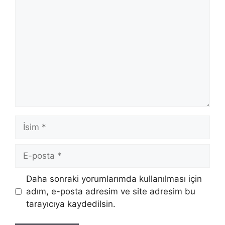
Yorum
İsim
E-
posta
İnternet
Daha sonraki yorumlarımda kullanılması için
sitesi
adım, e-posta adresim ve site adresim bu
tarayıcıya kaydedilsin.