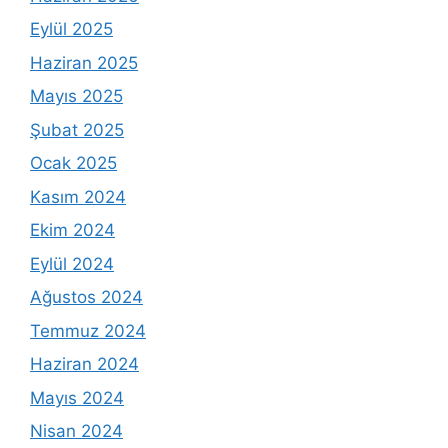
Eylül 2025
Haziran 2025
Mayıs 2025
Şubat 2025
Ocak 2025
Kasım 2024
Ekim 2024
Eylül 2024
Ağustos 2024
Temmuz 2024
Haziran 2024
Mayıs 2024
Nisan 2024