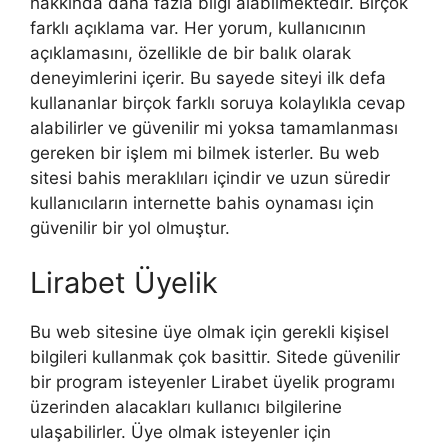
hakkında daha fazla bilgi alabilmektedir. Birçok
farklı açıklama var. Her yorum, kullanıcının
açıklamasını, özellikle de bir balık olarak
deneyimlerini içerir. Bu sayede siteyi ilk defa
kullananlar birçok farklı soruya kolaylıkla cevap
alabilirler ve güvenilir mi yoksa tamamlanması
gereken bir işlem mi bilmek isterler. Bu web
sitesi bahis meraklıları içindir ve uzun süredir
kullanıcıların internette bahis oynaması için
güvenilir bir yol olmuştur.
Lirabet Üyelik
Bu web sitesine üye olmak için gerekli kişisel
bilgileri kullanmak çok basittir. Sitede güvenilir
bir program isteyenler Lirabet üyelik programı
üzerinden alacakları kullanıcı bilgilerine
ulaşabilirler. Üye olmak isteyenler için