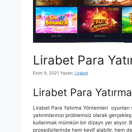
Lirabet Para Yat
Ekim 9, 2021
Yazarı:
Lirabet
Lirabet Para Yatırma
Lirabet Para Yatırma Yöntemleri oyunları
yatırımlarınızı problemsiz olarak gerçekleş
kullanmak mümkün bir dizayn yer alıyor. B
prosedürlerinde hem keyif alabilir, hem de