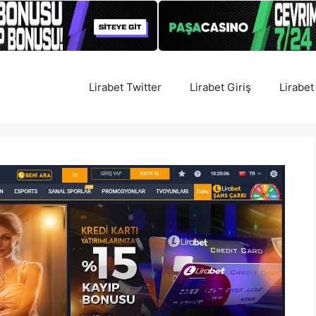
Lirabet Twitter
Lirabet Giriş
Lirabet