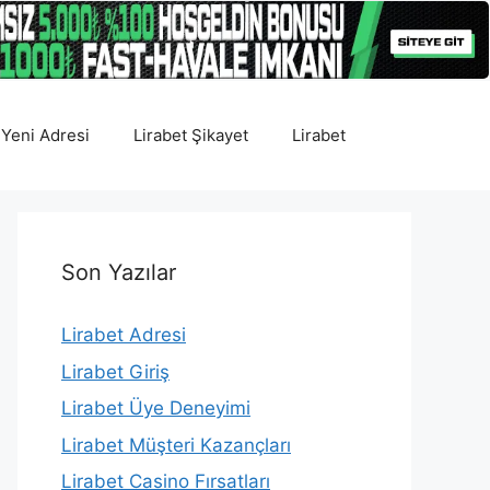
 Yeni Adresi
Lirabet Şikayet
Lirabet
Son Yazılar
Lirabet Adresi
Lirabet Giriş
Lirabet Üye Deneyimi
Lirabet Müşteri Kazançları
Lirabet Casino Fırsatları