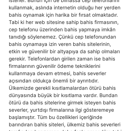
isterler. Bunun için de bilhassa cep telefonlarını
kullanmak, aslında internetin olduğu her yerden
bahis oynamak için harika bir fırsat olmaktadır.
Tabi ki her web sitesine sahip bahis firmasının,
cep telefonu üzerinden bahis yapmaya imkân
tanıdığı söylenemez. Çünkü cep telefonundan
bahis oynamaya izin veren bahis sitelerinin,
etkin ve güvenilir bir altyapıya da sahip olmaları
gerekir. Telefonlardan girilen zaman ise bahis
firmalarının güvenilir ödeme tekniklerini
kullanmaya devam etmesi, bahis severler
açısından oldukça önemli bir ayrıntıdır.
Ülkemizde gerekli kısıtlamalardan ötürü bahis
dünyasında büyük bir kısıtlama vardır. Bundan
ötürü da bahis sitelerine girmek isteyen bahis
severler, yurtdışı firmalarına ilgi gösteremeye
başlamıştır. Tüm bu özellikleri içeriğinde
barındıran bahis siteleri, ülkemiz bahis severleri