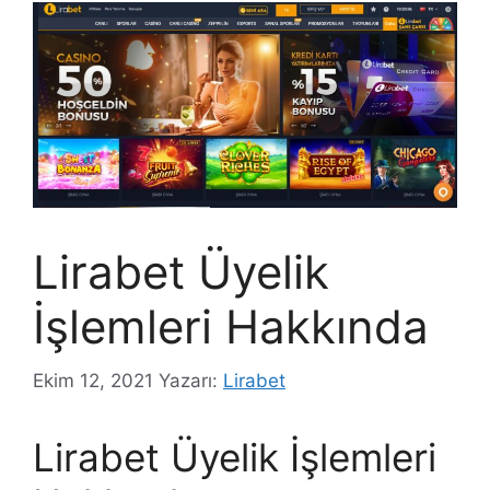
Lirabet Üyelik
İşlemleri Hakkında
Ekim 12, 2021
Yazarı:
Lirabet
Lirabet Üyelik İşlemleri