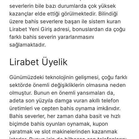
severlerin bile bazı durumlarda çok yüksek
kazançlar elde ettiği görülmektedir. Bilindiği
üzere bahis severlere başarı ile sistem kuran
Lirabet Yeni Giriş adresi, bonuslardan da çoğu
farklı bahis severin yararlanmasını
sağlamaktadır.
Lirabet Üyelik
Günümüzdeki teknolojinin gelişmesi, çoğu farklı
sektörde önemli değişikliklerin olmasına neden
olmuştur. Bunun en önemli yansımaları da,
adeta son yüzyıla damga vuran akıllı telefon
üretimleri ve cepten bahis oynama imkânıdır.
Bahis severler, her zaman daha basit ve hızlı
biçimde bahis oyunları oynamak, kupon
yaratmak ve slot makinelerinden kazanmak