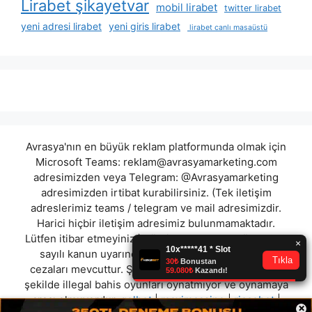
Lirabet şikayetvar
mobil lirabet
twitter lirabet
yeni adresi lirabet
yeni giris lirabet
lirabet canlı masaüstü
Avrasya'nın en büyük reklam platformunda olmak için
Microsoft Teams:
reklam@avrasyamarketing.com
adresimizden veya Telegram: @Avrasyamarketing
adresimizden irtibat kurabilirsiniz. (Tek iletişim
adreslerimiz teams / telegram ve mail adresimizdir.
Harici hiçbir iletişim adresimiz bulunmamaktadır.
Lütfen itibar etmeyiniz.) Türkiye yasalarına göre 7258
sayılı kanun uyarınca yasa dışı bahis oynamanın
cezaları mevcuttur. Şu an bulunduğunuz site hiç bir
şekilde illegal bahis oyunları oynatmıyor ve oynamaya
aracı olmuyordur.
golbet
|
maximcasino
|
riccobet
|
×