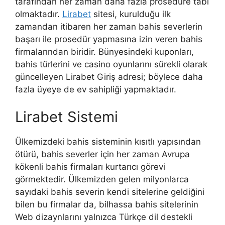
tarafından her zaman daha fazla prosedüre tabi
olmaktadır.
Lirabet
sitesi, kurulduğu ilk
zamandan itibaren her zaman bahis severlerin
başarı ile prosedür yapmasına izin veren bahis
firmalarından biridir. Bünyesindeki kuponları,
bahis türlerini ve casino oyunlarını sürekli olarak
güncelleyen Lirabet Giriş adresi; böylece daha
fazla üyeye de ev sahipliği yapmaktadır.
Lirabet Sistemi
Ülkemizdeki bahis sisteminin kısıtlı yapısından
ötürü, bahis severler için her zaman Avrupa
kökenli bahis firmaları kurtarıcı görevi
görmektedir. Ülkemizden gelen milyonlarca
sayıdaki bahis severin kendi sitelerine geldiğini
bilen bu firmalar da, bilhassa bahis sitelerinin
Web dizaynlarını yalnızca Türkçe dil destekli