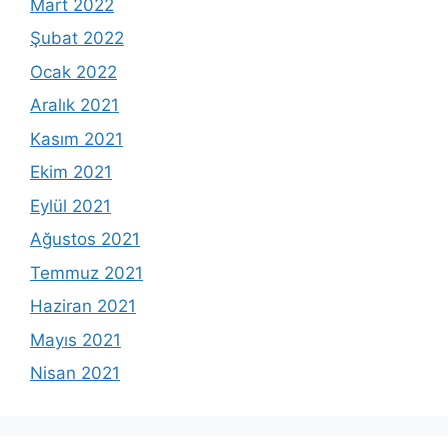
Mart 2022
Şubat 2022
Ocak 2022
Aralık 2021
Kasım 2021
Ekim 2021
Eylül 2021
Ağustos 2021
Temmuz 2021
Haziran 2021
Mayıs 2021
Nisan 2021