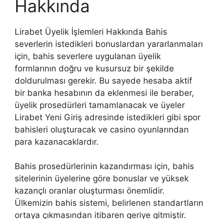
Hakkında
Lirabet Üyelik İşlemleri Hakkında Bahis
severlerin istedikleri bonuslardan yararlanmaları
için, bahis severlere uygulanan üyelik
formlarının doğru ve kusursuz bir şekilde
doldurulması gerekir. Bu sayede hesaba aktif
bir banka hesabının da eklenmesi ile beraber,
üyelik prosedürleri tamamlanacak ve üyeler
Lirabet Yeni Giriş adresinde istedikleri gibi spor
bahisleri oluşturacak ve casino oyunlarından
para kazanacaklardır.
Bahis prosedürlerinin kazandırması için, bahis
sitelerinin üyelerine göre bonuslar ve yüksek
kazançlı oranlar oluşturması önemlidir.
Ülkemizin bahis sistemi, belirlenen standartların
ortaya çıkmasından itibaren geriye gitmiştir.