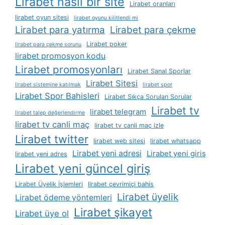
Lirabet nasıl bir site
Lirabet oranları
lirabet oyun sitesi
lirabet oyunu kilitlendi mi
Lirabet para yatırma
Lirabet para çekme
Lirabet poker
lirabet para çekme sorunu
lirabet promosyon kodu
Lirabet promosyonları
Lirabet Sanal Sporlar
Lirabet Sitesi
lirabet sistemine katılmak
lirabet spor
Lirabet Spor Bahisleri
Lirabet Sıkça Sorulan Sorular
Lirabet tv
lirabet telegram
lirabet talep değerlendirme
lirabet tv canli maç
lirabet tv canli maç izle
Lirabet twitter
lirabet web sitesi
lirabet whatsapp
Lirabet yeni adresi
Lirabet yeni giriş
lirabet yeni adres
Lirabet yeni güncel giriş
Lirabet Üyelik İşlemleri
lirabet çevrimiçi bahis
Lirabet üyelik
Lirabet ödeme yöntemleri
Lirabet şikayet
Lirabet üye ol