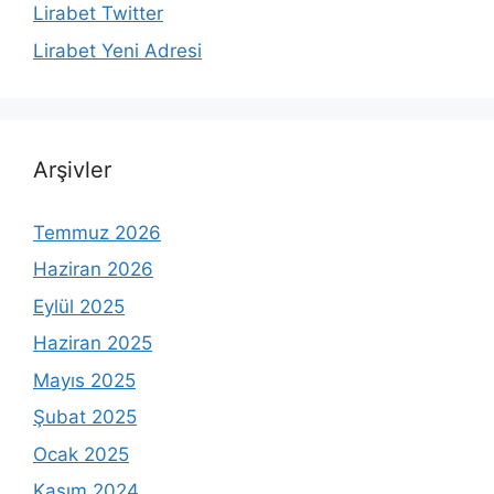
Lirabet Twitter
Lirabet Yeni Adresi
Arşivler
Temmuz 2026
Haziran 2026
Eylül 2025
Haziran 2025
Mayıs 2025
Şubat 2025
Ocak 2025
Kasım 2024