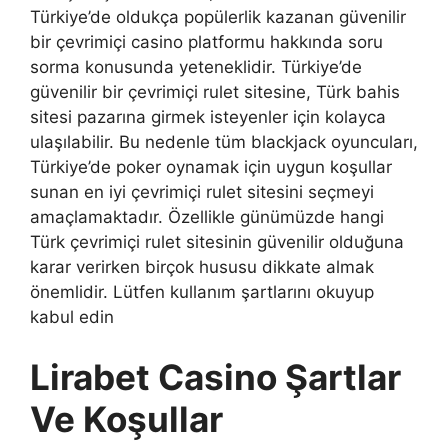
Türkiye’de oldukça popülerlik kazanan güvenilir
bir çevrimiçi casino platformu hakkında soru
sorma konusunda yeteneklidir. Türkiye’de
güvenilir bir çevrimiçi rulet sitesine, Türk bahis
sitesi pazarına girmek isteyenler için kolayca
ulaşılabilir. Bu nedenle tüm blackjack oyuncuları,
Türkiye’de poker oynamak için uygun koşullar
sunan en iyi çevrimiçi rulet sitesini seçmeyi
amaçlamaktadır. Özellikle günümüzde hangi
Türk çevrimiçi rulet sitesinin güvenilir olduğuna
karar verirken birçok hususu dikkate almak
önemlidir. Lütfen kullanım şartlarını okuyup
kabul edin
Lirabet Casino Şartlar
Ve Koşullar