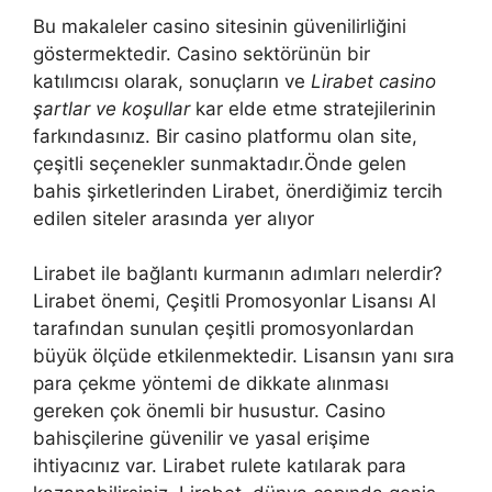
Bu makaleler casino sitesinin güvenilirliğini
göstermektedir. Casino sektörünün bir
katılımcısı olarak, sonuçların ve
Lirabet casino
şartlar ve koşullar
kar elde etme stratejilerinin
farkındasınız. Bir casino platformu olan site,
çeşitli seçenekler sunmaktadır.Önde gelen
bahis şirketlerinden Lirabet, önerdiğimiz tercih
edilen siteler arasında yer alıyor
Lirabet ile bağlantı kurmanın adımları nelerdir?
Lirabet önemi, Çeşitli Promosyonlar Lisansı Al
tarafından sunulan çeşitli promosyonlardan
büyük ölçüde etkilenmektedir. Lisansın yanı sıra
para çekme yöntemi de dikkate alınması
gereken çok önemli bir husustur. Casino
bahisçilerine güvenilir ve yasal erişime
ihtiyacınız var. Lirabet rulete katılarak para