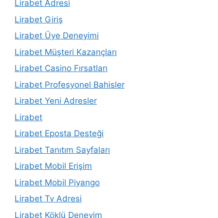
Lirabet Adresi
Lirabet Giriş
Lirabet Üye Deneyimi
Lirabet Müşteri Kazançları
Lirabet Casino Fırsatları
Lirabet Profesyonel Bahisler
Lirabet Yeni Adresler
Lirabet
Lirabet Eposta Desteği
Lirabet Tanıtım Sayfaları
Lirabet Mobil Erişim
Lirabet Mobil Piyango
Lirabet Tv Adresi
Lirabet Köklü Deneyim