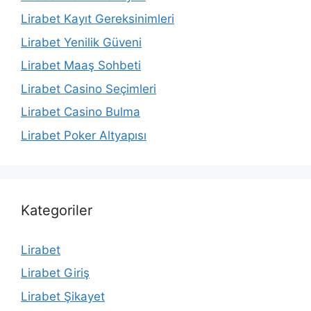
Lirabet Kayıt Gereksinimleri
Lirabet Yenilik Güveni
Lirabet Maaş Sohbeti
Lirabet Casino Seçimleri
Lirabet Casino Bulma
Lirabet Poker Altyapısı
Kategoriler
Lirabet
Lirabet Giriş
Lirabet Şikayet