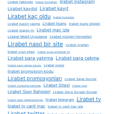
lirabet instagram
Lirabet hakkında
lirabet hizmetleri
Lirabet kayıt
Lirabet kaydol
Lirabet kaç oldu
lirabet kuponları
Lirabet lisans
Lirabet kupon yapma
lirabet lisans bilgileri
Lirabet maç izle
Lirabet lisanslı mı
Lirabet Mobil Uygulama
Lirabet müşteri hizmetleri
Lirabet nasıl bir site
Lirabet oranları
lirabet oyun sitesi
lirabet oyunu kilitlendi mi
Lirabet para yatırma
Lirabet para çekme
Lirabet poker
lirabet para çekme sorunu
lirabet promosyon kodu
Lirabet promosyonları
Lirabet Sanal Sporlar
Lirabet Sitesi
lirabet sistemine katılmak
lirabet spor
Lirabet Spor Bahisleri
Lirabet Sıkça Sorulan Sorular
Lirabet tv
lirabet telegram
lirabet talep değerlendirme
lirabet tv canli maç
lirabet tv canli maç izle
Lirabet twitter