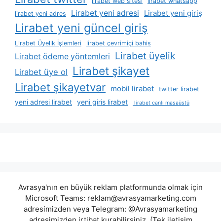
lirabet web sitesi
lirabet whatsapp
Lirabet yeni adresi
Lirabet yeni giriş
lirabet yeni adres
Lirabet yeni güncel giriş
Lirabet Üyelik İşlemleri
lirabet çevrimiçi bahis
Lirabet üyelik
Lirabet ödeme yöntemleri
Lirabet şikayet
Lirabet üye ol
Lirabet şikayetvar
mobil lirabet
twitter lirabet
yeni adresi lirabet
yeni giris lirabet
lirabet canlı masaüstü
Avrasya'nın en büyük reklam platformunda olmak için
Microsoft Teams:
reklam@avrasyamarketing.com
adresimizden veya Telegram: @Avrasyamarketing
adresimizden irtibat kurabilirsiniz. (Tek iletişim