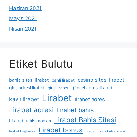
Haziran 2021
Mayıs 2021
Nisan 2021
Etiket Bulutu
casino sitesi lirabet
bahis sitesi lirabet
canli lirabet
giris adresi lirabet
güncel adresi lirabet
giris lirabet
Lirabet
kayit lirabet
lirabet adres
Lirabet adresi
Lirabet bahis
Lirabet Bahis Sitesi
Lirabet bahis oranları
Lirabet bonus
lirabet bağlantısı
lirabet bonus bahis sitesi