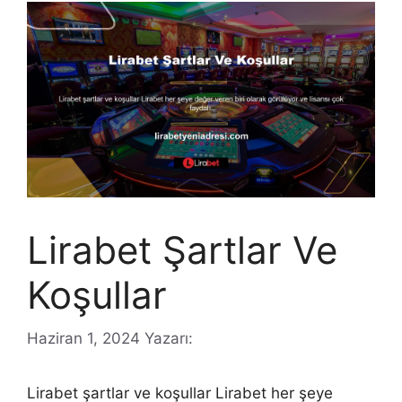
Lirabet Şartlar Ve
Koşullar
Haziran 1, 2024
Yazarı:
Lirabet şartlar ve koşullar Lirabet her şeye