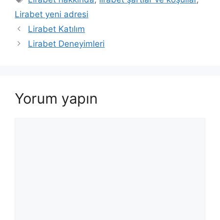
Lirabet yeni adresi
Lirabet Katılım
Lirabet Deneyimleri
Yorum yapın
Yorum