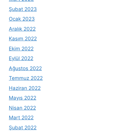
Şubat 2023
Ocak 2023
Aralık 2022
Kasım 2022
Ekim 2022
Eylül 2022
Ağustos 2022
Temmuz 2022
Haziran 2022
Mayıs 2022
Nisan 2022
Mart 2022
Şubat 2022