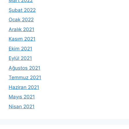
Mart 2022
Şubat 2022
Ocak 2022
Aralık 2021
Kasım 2021
Ekim 2021
Eylül 2021
Ağustos 2021
Temmuz 2021
Haziran 2021
Mayıs 2021
Nisan 2021