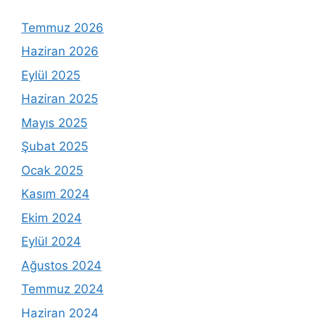
Temmuz 2026
Haziran 2026
Eylül 2025
Haziran 2025
Mayıs 2025
Şubat 2025
Ocak 2025
Kasım 2024
Ekim 2024
Eylül 2024
Ağustos 2024
Temmuz 2024
Haziran 2024