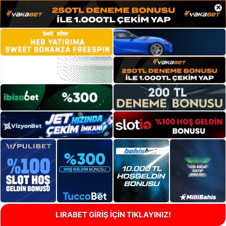
×
LIRABET GİRİŞ İÇİN TIKLAYINIZ!