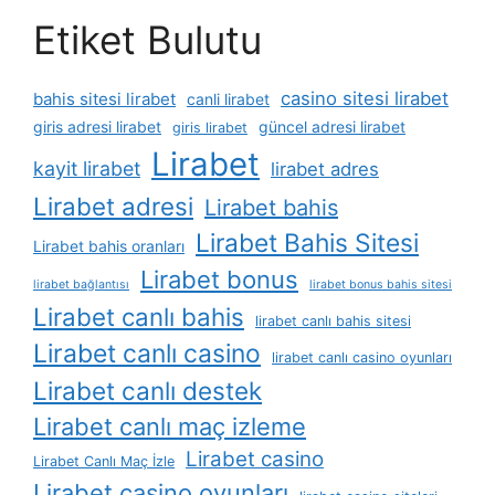
Etiket Bulutu
casino sitesi lirabet
bahis sitesi lirabet
canli lirabet
giris adresi lirabet
güncel adresi lirabet
giris lirabet
Lirabet
kayit lirabet
lirabet adres
Lirabet adresi
Lirabet bahis
Lirabet Bahis Sitesi
Lirabet bahis oranları
Lirabet bonus
lirabet bağlantısı
lirabet bonus bahis sitesi
Lirabet canlı bahis
lirabet canlı bahis sitesi
Lirabet canlı casino
lirabet canlı casino oyunları
Lirabet canlı destek
Lirabet canlı maç izleme
Lirabet casino
Lirabet Canlı Maç İzle
Lirabet casino oyunları