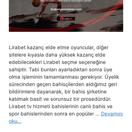
Lirabet kazanç elde etme oyuncular, diğer
sitelere kıyasla daha yüksek kazanç elde
edebilecekleri Lirabet seçme seçeneğine
sahiptir. Tabi bunları ayarladıktan sonra üye
olma işleminin tamamlanması gerekiyor. Üyelik
sürecinden geçen bahisçilerden aldığımız geri
bildirimlere dayanarak, bir bahis şirketine
katılmak basit ve sorunsuz bir prosedürdür.
Lirabet tv hizmeti bahislerinin canlı bahis ve
spor bahislerinden sonra en popüler …
Devamını
oku…