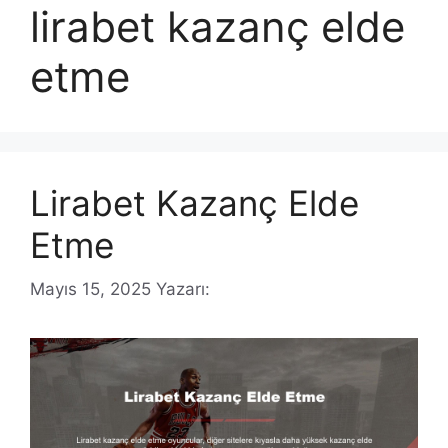
lirabet kazanç elde
etme
Lirabet Kazanç Elde
Etme
Mayıs 15, 2025
Yazarı: