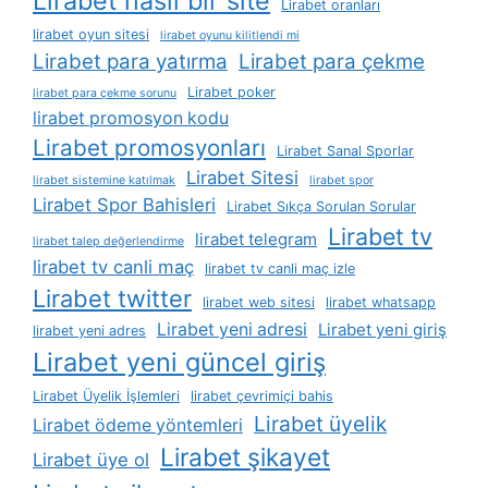
Lirabet nasıl bir site
Lirabet oranları
lirabet oyun sitesi
lirabet oyunu kilitlendi mi
Lirabet para yatırma
Lirabet para çekme
Lirabet poker
lirabet para çekme sorunu
lirabet promosyon kodu
Lirabet promosyonları
Lirabet Sanal Sporlar
Lirabet Sitesi
lirabet sistemine katılmak
lirabet spor
Lirabet Spor Bahisleri
Lirabet Sıkça Sorulan Sorular
Lirabet tv
lirabet telegram
lirabet talep değerlendirme
lirabet tv canli maç
lirabet tv canli maç izle
Lirabet twitter
lirabet web sitesi
lirabet whatsapp
Lirabet yeni adresi
Lirabet yeni giriş
lirabet yeni adres
Lirabet yeni güncel giriş
Lirabet Üyelik İşlemleri
lirabet çevrimiçi bahis
Lirabet üyelik
Lirabet ödeme yöntemleri
Lirabet şikayet
Lirabet üye ol