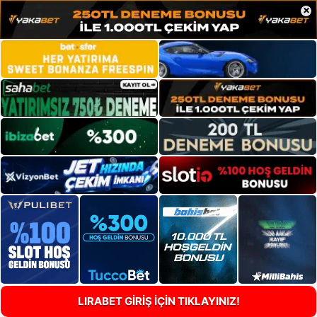
×
LIRABET GİRİŞ İÇİN TIKLAYINIZ!