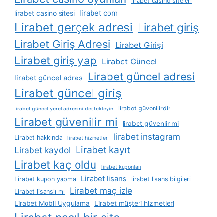
lirabet casino siteleri
lirabet com
lirabet casino sitesi
Lirabet gerçek adresi
Lirabet giriş
Lirabet Giriş Adresi
Lirabet Girişi
Lirabet giriş yap
Lirabet Güncel
Lirabet güncel adresi
lirabet güncel adres
Lirabet güncel giriş
lirabet güvenilirdir
lirabet güncel yerel adresini destekleyin
Lirabet güvenilir mi
lirabet güvenlir mi
lirabet instagram
Lirabet hakkında
lirabet hizmetleri
Lirabet kayıt
Lirabet kaydol
Lirabet kaç oldu
lirabet kuponları
Lirabet lisans
Lirabet kupon yapma
lirabet lisans bilgileri
Lirabet maç izle
Lirabet lisanslı mı
Lirabet Mobil Uygulama
Lirabet müşteri hizmetleri