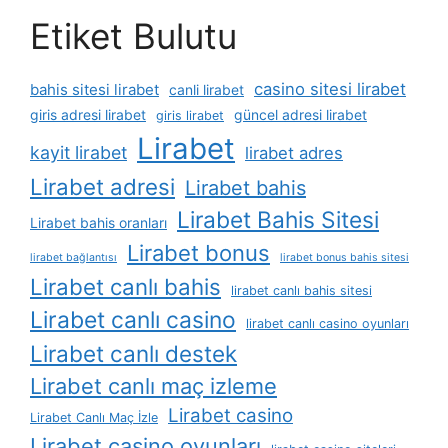
Etiket Bulutu
casino sitesi lirabet
bahis sitesi lirabet
canli lirabet
giris adresi lirabet
güncel adresi lirabet
giris lirabet
Lirabet
kayit lirabet
lirabet adres
Lirabet adresi
Lirabet bahis
Lirabet Bahis Sitesi
Lirabet bahis oranları
Lirabet bonus
lirabet bağlantısı
lirabet bonus bahis sitesi
Lirabet canlı bahis
lirabet canlı bahis sitesi
Lirabet canlı casino
lirabet canlı casino oyunları
Lirabet canlı destek
Lirabet canlı maç izleme
Lirabet casino
Lirabet Canlı Maç İzle
Lirabet casino oyunları