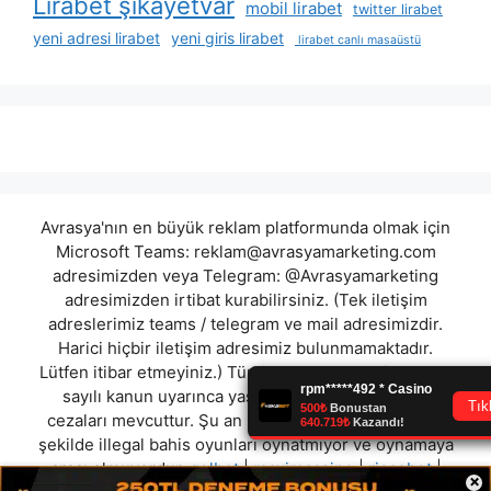
Lirabet şikayetvar
mobil lirabet
twitter lirabet
yeni adresi lirabet
yeni giris lirabet
lirabet canlı masaüstü
Avrasya'nın en büyük reklam platformunda olmak için
Microsoft Teams:
reklam@avrasyamarketing.com
adresimizden veya Telegram: @Avrasyamarketing
adresimizden irtibat kurabilirsiniz. (Tek iletişim
adreslerimiz teams / telegram ve mail adresimizdir.
Harici hiçbir iletişim adresimiz bulunmamaktadır.
Lütfen itibar etmeyiniz.) Türkiye yasalarına göre 7258
sayılı kanun uyarınca yasa dışı bahis oynamanın
cezaları mevcuttur. Şu an bulunduğunuz site hiç bir
şekilde illegal bahis oyunları oynatmıyor ve oynamaya
aracı olmuyordur.
golbet
|
maximcasino
|
riccobet
|
×