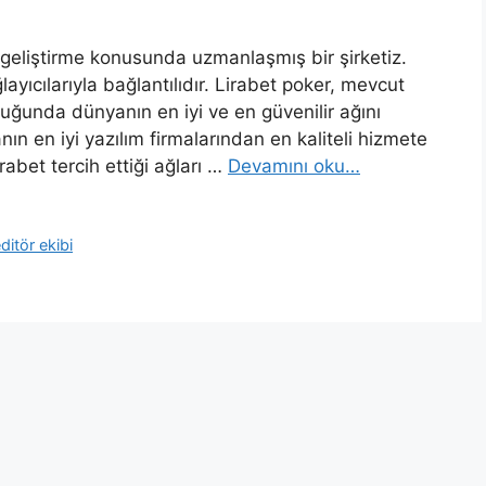
ı geliştirme konusunda uzmanlaşmış bir şirketiz.
layıcılarıyla bağlantılıdır. Lirabet poker, mevcut
duğunda dünyanın en iyi ve en güvenilir ağını
ın en iyi yazılım firmalarından en kaliteli hizmete
irabet tercih ettiği ağları …
Devamını oku…
editör ekibi