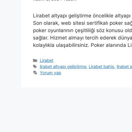
Lirabet altyapı geliştirme öncelikle altyap
Son olarak, web sitesi sertifikalı poker sağ
poker oyunlarının çeşitliliği söz konusu ol
sağlar. Hizmet almayı tercih ederek dünyan
kolaylıkla ulaşabilirsiniz. Poker alanında L
Kategoriler
Lirabet
Etiketler
lirabet altyapı geliştirme
,
Lirabet bahis
,
lirabet 
Yorum yap