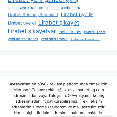
Lirabet Üyelik İşlemleri
lirabet çevrimiçi bahis
Lirabet üyelik
Lirabet ödeme yöntemleri
Lirabet şikayet
Lirabet üye ol
Lirabet şikayetvar
mobil lirabet
twitter lirabet
yeni adresi lirabet
yeni giris lirabet
lirabet canlı masaüstü
Avrasya'nın en büyük reklam platformunda olmak için
Microsoft Teams:
reklam@avrasyamarketing.com
adresimizden veya Telegram: @Avrasyamarketing
adresimizden irtibat kurabilirsiniz. (Tek iletişim
adreslerimiz teams / telegram ve mail adresimizdir.
Harici hiçbir iletişim adresimiz bulunmamaktadır.