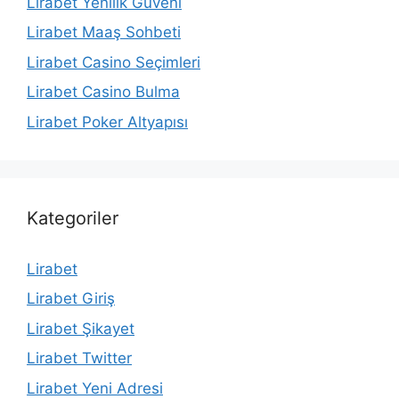
Lirabet Yenilik Güveni
Lirabet Maaş Sohbeti
Lirabet Casino Seçimleri
Lirabet Casino Bulma
Lirabet Poker Altyapısı
Kategoriler
Lirabet
Lirabet Giriş
Lirabet Şikayet
Lirabet Twitter
Lirabet Yeni Adresi