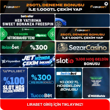
×
LIRABET GİRİŞ İÇİN TIKLAYINIZ!