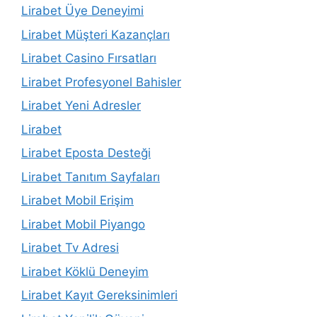
Lirabet Üye Deneyimi
Lirabet Müşteri Kazançları
Lirabet Casino Fırsatları
Lirabet Profesyonel Bahisler
Lirabet Yeni Adresler
Lirabet
Lirabet Eposta Desteği
Lirabet Tanıtım Sayfaları
Lirabet Mobil Erişim
Lirabet Mobil Piyango
Lirabet Tv Adresi
Lirabet Köklü Deneyim
Lirabet Kayıt Gereksinimleri