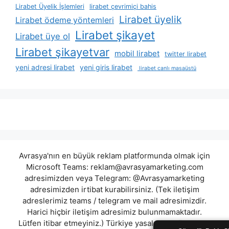
Lirabet Üyelik İşlemleri
lirabet çevrimiçi bahis
Lirabet üyelik
Lirabet ödeme yöntemleri
Lirabet şikayet
Lirabet üye ol
Lirabet şikayetvar
mobil lirabet
twitter lirabet
yeni adresi lirabet
yeni giris lirabet
lirabet canlı masaüstü
Avrasya'nın en büyük reklam platformunda olmak için
Microsoft Teams:
reklam@avrasyamarketing.com
adresimizden veya Telegram: @Avrasyamarketing
adresimizden irtibat kurabilirsiniz. (Tek iletişim
adreslerimiz teams / telegram ve mail adresimizdir.
Harici hiçbir iletişim adresimiz bulunmamaktadır.
Lütfen itibar etmeyiniz.) Türkiye yasalarına göre 7258