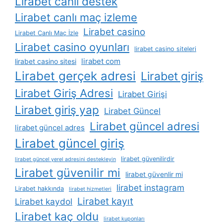
Lirabet canlı destek
Lirabet canlı maç izleme
Lirabet casino
Lirabet Canlı Maç İzle
Lirabet casino oyunları
lirabet casino siteleri
lirabet com
lirabet casino sitesi
Lirabet gerçek adresi
Lirabet giriş
Lirabet Giriş Adresi
Lirabet Girişi
Lirabet giriş yap
Lirabet Güncel
Lirabet güncel adresi
lirabet güncel adres
Lirabet güncel giriş
lirabet güvenilirdir
lirabet güncel yerel adresini destekleyin
Lirabet güvenilir mi
lirabet güvenlir mi
lirabet instagram
Lirabet hakkında
lirabet hizmetleri
Lirabet kayıt
Lirabet kaydol
Lirabet kaç oldu
lirabet kuponları