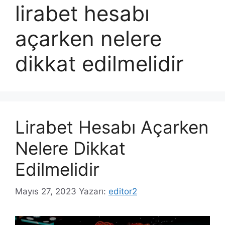
lirabet hesabı
açarken nelere
dikkat edilmelidir
Lirabet Hesabı Açarken
Nelere Dikkat
Edilmelidir
Mayıs 27, 2023
Yazarı:
editor2