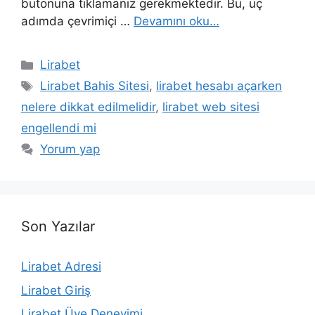
butonuna tıklamanız gerekmektedir. Bu, üç
adımda çevrimiçi …
Devamını oku…
Kategoriler
Lirabet
Etiketler
Lirabet Bahis Sitesi
,
lirabet hesabı açarken
nelere dikkat edilmelidir
,
lirabet web sitesi
engellendi mi
Yorum yap
Son Yazılar
Lirabet Adresi
Lirabet Giriş
Lirabet Üye Deneyimi