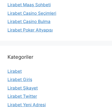
Lirabet Maaş Sohbeti
Lirabet Casino Seçimleri
Lirabet Casino Bulma
Lirabet Poker Altyapısı
Kategoriler
Lirabet
Lirabet Giriş
Lirabet Şikayet
Lirabet Twitter
Lirabet Yeni Adresi