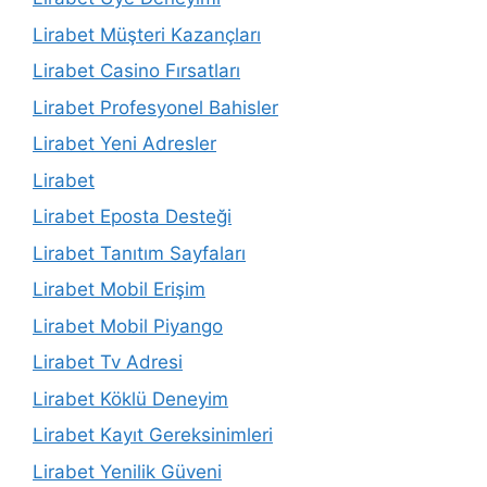
Lirabet Müşteri Kazançları
Lirabet Casino Fırsatları
Lirabet Profesyonel Bahisler
Lirabet Yeni Adresler
Lirabet
Lirabet Eposta Desteği
Lirabet Tanıtım Sayfaları
Lirabet Mobil Erişim
Lirabet Mobil Piyango
Lirabet Tv Adresi
Lirabet Köklü Deneyim
Lirabet Kayıt Gereksinimleri
Lirabet Yenilik Güveni