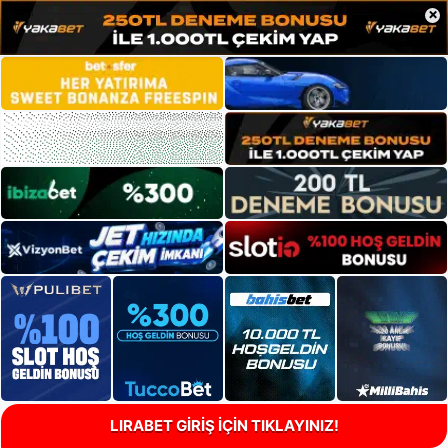
×
LIRABET GİRİŞ İÇİN TIKLAYINIZ!