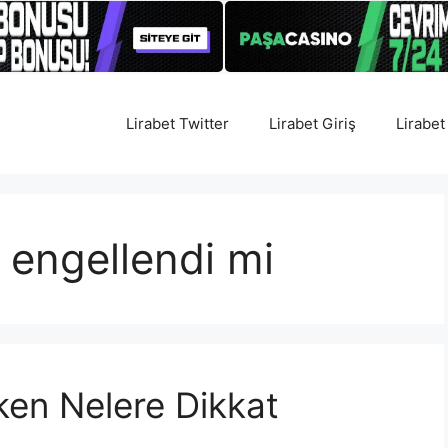
Lirabet Twitter
Lirabet Giriş
Lirabet
i engellendi mi
ken Nelere Dikkat