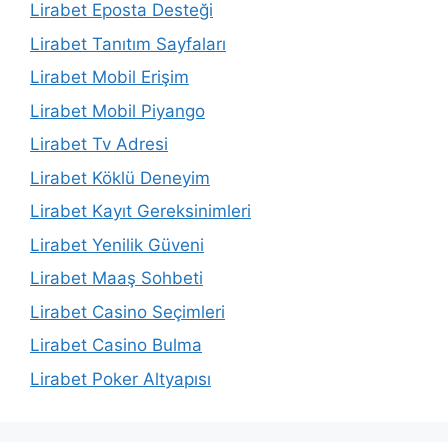
Lirabet Eposta Desteği
Lirabet Tanıtım Sayfaları
Lirabet Mobil Erişim
Lirabet Mobil Piyango
Lirabet Tv Adresi
Lirabet Köklü Deneyim
Lirabet Kayıt Gereksinimleri
Lirabet Yenilik Güveni
Lirabet Maaş Sohbeti
Lirabet Casino Seçimleri
Lirabet Casino Bulma
Lirabet Poker Altyapısı