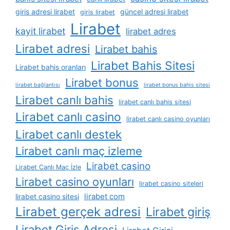
giris adresi lirabet
güncel adresi lirabet
giris lirabet
Lirabet
kayit lirabet
lirabet adres
Lirabet adresi
Lirabet bahis
Lirabet Bahis Sitesi
Lirabet bahis oranları
Lirabet bonus
lirabet bağlantısı
lirabet bonus bahis sitesi
Lirabet canlı bahis
lirabet canlı bahis sitesi
Lirabet canlı casino
lirabet canlı casino oyunları
Lirabet canlı destek
Lirabet canlı maç izleme
Lirabet casino
Lirabet Canlı Maç İzle
Lirabet casino oyunları
lirabet casino siteleri
lirabet com
lirabet casino sitesi
Lirabet gerçek adresi
Lirabet giriş
Lirabet Giriş Adresi