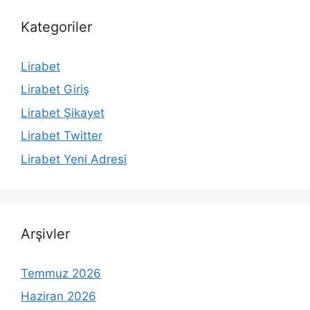
Kategoriler
Lirabet
Lirabet Giriş
Lirabet Şikayet
Lirabet Twitter
Lirabet Yeni Adresi
Arşivler
Temmuz 2026
Haziran 2026