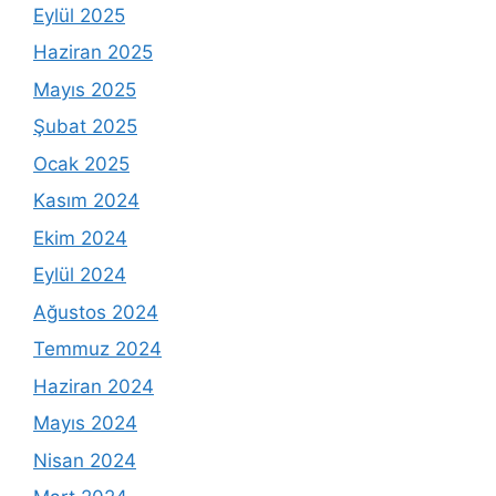
Eylül 2025
Haziran 2025
Mayıs 2025
Şubat 2025
Ocak 2025
Kasım 2024
Ekim 2024
Eylül 2024
Ağustos 2024
Temmuz 2024
Haziran 2024
Mayıs 2024
Nisan 2024