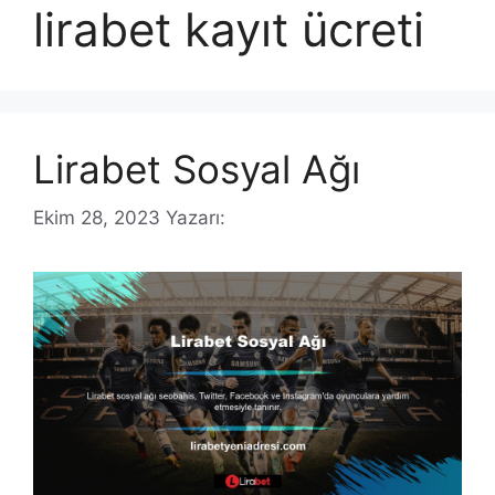
lirabet kayıt ücreti
Lirabet Sosyal Ağı
Ekim 28, 2023
Yazarı: