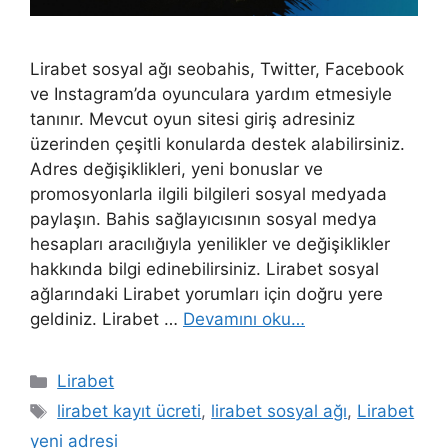
Lirabet sosyal ağı seobahis, Twitter, Facebook
ve Instagram’da oyunculara yardım etmesiyle
tanınır. Mevcut oyun sitesi giriş adresiniz
üzerinden çeşitli konularda destek alabilirsiniz.
Adres değişiklikleri, yeni bonuslar ve
promosyonlarla ilgili bilgileri sosyal medyada
paylaşın. Bahis sağlayıcısının sosyal medya
hesapları aracılığıyla yenilikler ve değişiklikler
hakkında bilgi edinebilirsiniz. Lirabet sosyal
ağlarındaki Lirabet yorumları için doğru yere
geldiniz. Lirabet …
Devamını oku…
Kategoriler
Lirabet
Etiketler
lirabet kayıt ücreti
,
lirabet sosyal ağı
,
Lirabet
yeni adresi