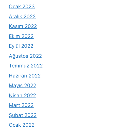
Ocak 2023
Aralık 2022
Kasım 2022
Ekim 2022
Eylül 2022
Ağustos 2022
Temmuz 2022
Haziran 2022
Mayıs 2022
Nisan 2022
Mart 2022
Şubat 2022
Ocak 2022