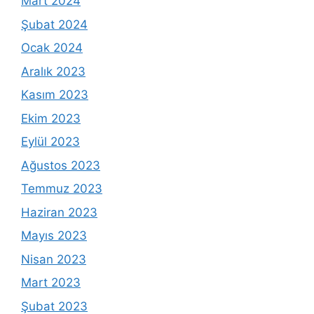
Mart 2024
Şubat 2024
Ocak 2024
Aralık 2023
Kasım 2023
Ekim 2023
Eylül 2023
Ağustos 2023
Temmuz 2023
Haziran 2023
Mayıs 2023
Nisan 2023
Mart 2023
Şubat 2023