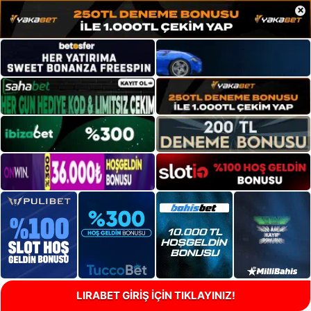
×
LIRABET GİRİŞ İÇİN TIKLAYINIZ!