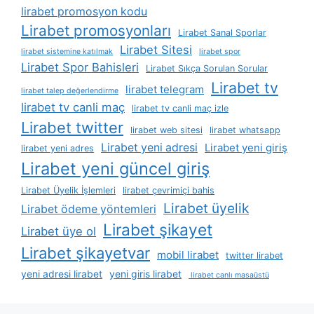
lirabet promosyon kodu
Lirabet promosyonları
Lirabet Sanal Sporlar
Lirabet Sitesi
lirabet sistemine katılmak
lirabet spor
Lirabet Spor Bahisleri
Lirabet Sıkça Sorulan Sorular
Lirabet tv
lirabet telegram
lirabet talep değerlendirme
lirabet tv canli maç
lirabet tv canli maç izle
Lirabet twitter
lirabet web sitesi
lirabet whatsapp
Lirabet yeni adresi
Lirabet yeni giriş
lirabet yeni adres
Lirabet yeni güncel giriş
Lirabet Üyelik İşlemleri
lirabet çevrimiçi bahis
Lirabet üyelik
Lirabet ödeme yöntemleri
Lirabet şikayet
Lirabet üye ol
Lirabet şikayetvar
mobil lirabet
twitter lirabet
yeni adresi lirabet
yeni giris lirabet
lirabet canlı masaüstü