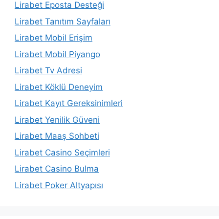
Lirabet Eposta Desteği
Lirabet Tanıtım Sayfaları
Lirabet Mobil Erişim
Lirabet Mobil Piyango
Lirabet Tv Adresi
Lirabet Köklü Deneyim
Lirabet Kayıt Gereksinimleri
Lirabet Yenilik Güveni
Lirabet Maaş Sohbeti
Lirabet Casino Seçimleri
Lirabet Casino Bulma
Lirabet Poker Altyapısı